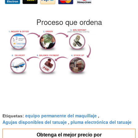
Proceso que ordena
equipo permanente del maquillaje
Etiquetas:
,
Agujas disponibles del tatuaje
pluma electrónica del tatuaje
,
Obtenga el mejor precio por