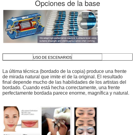
Opciones de la base
USO DE ESCENARIOS
La última técnica (bordado de la copia) produce una frente
de mirada natural que imite el de la original. El resultado
final depende mucho de las habilidades de los artistas del
bordado. Cuando está hecha correctamente, una frente
perfectamente bordada parece enorme, magnífica y natural.