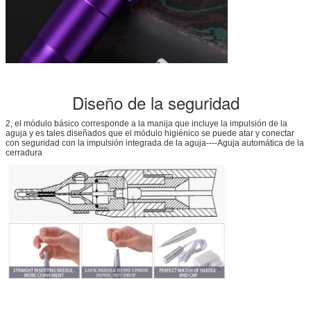
Diseño de la seguridad
2, el módulo básico corresponde a la manija que incluye la impulsión de la
aguja y es tales diseñados que el módulo higiénico se puede atar y conectar
con seguridad con la impulsión integrada de la aguja----Aguja automática de la
cerradura