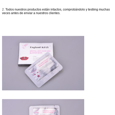
2.
Todos nuestros productos están intactos, comprobándolo y testiing muchas
veces antes de enviar a nuestros clientes.